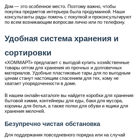
Дом — это особенное место. Поэтому важно, чтобы
покупка предметов интерьера была продуманной. Наши
консультанты рады помочь с покупкой и проконсультируют
по всем возникающим вопросам лично или по телефону.
Удобная система хранения и
сортировки
«ХОММАРТ» предлагает с выгодой купить хозяйственные
товары оптом для хранения из прочных и долговечных
материалов. Удобные пластиковые тары для по выгодным
ценам станут настоящим спасением для тех, кому не
хватает упорядоченности в доме.
В нашем онлайн-каталоге вы найдете коробки для хранения
бытовой химии, контейнеры для еды, баки для мусора,
корзины для белья, а также полки для обуви и ящики для
хранения мелочей.
Безупречно чистая обстановка
Для поддержания повседневного порядка или на случай