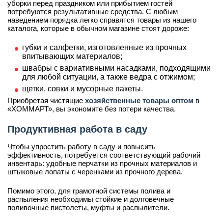
уборки перед праздником или прибытием гостей
потребуются результативные средства. С любым
наведением порядка легко справятся товары из нашего
каталога, которые в обычном магазине стоят дороже:
губки и салфетки, изготовленные из прочных
впитывающих материалов;
швабры с вариативными насадками, подходящими
для любой ситуации, а также ведра с отжимом;
щетки, совки и мусорные пакеты.
Приобретая чистящие
хозяйственные товары оптом
в
«ХОММАРТ», вы экономите без потери качества.
Продуктивная работа в саду
Чтобы упростить работу в саду и повысить
эффективность, потребуется соответствующий рабочий
инвентарь: удобные перчатки из прочных материалов и
штыковые лопаты с черенками из прочного дерева.
Помимо этого, для грамотной системы полива и
распыления необходимы стойкие и долговечные
поливочные пистолеты, муфты и распылители.