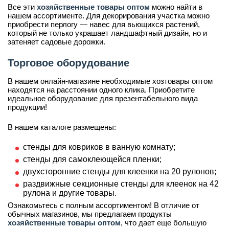
Все эти
хозяйственные товары оптом
можно найти в
нашем ассортименте. Для декорирования участка можно
приобрести перлогу — навес для вьющихся растений,
который не только украшает ландшафтный дизайн, но и
затеняет садовые дорожки.
Торговое оборудование
В нашем онлайн-магазине необходимые хозтовары оптом
находятся на расстоянии одного клика. Приобретите
идеальное оборудование для презентабельного вида
продукции!
В нашем каталоге размещены:
стенды для ковриков в ванную комнату;
стенды для самоклеющейся пленки;
двухсторонние стенды для клеенки на 20 рулонов;
раздвижные секционные стенды для клеенок на 42
рулона и другие товары.
Ознакомьтесь с полным ассортиментом! В отличие от
обычных магазинов, мы предлагаем продукты
хозяйственные товары оптом
, что дает еще большую