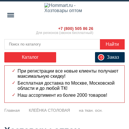
+7 (800) 505 86 26
Для регионов (звонок бесплатный)
Найти
Каталог
Заказ
0
При регистрации все новые клиенты получают
максимальную скидку!
Бесплатная доставка по Москве, Московской
области и до любой ТК!
Наш ассортимент из более 2000 товаров!
Главная
КЛЕЁНКА СТОЛОВАЯ
на ткан. осн.