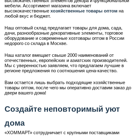
высококачественных элементов декора и функциональной
мебели. Ассортимент магазина включает
высококачественные
хозяйственные товары оптом
на
любой вкус и бюджет.
Наш оптовый склад предлагает товары для дома, сада,
дачи, разнообразные декоративные элементы, торговое
оборудование и современные хозтовары оптом в России
недорого со склада в Москве.
Наш каталог вмещает свыше 2000 наименований от
отечественных, европейских и азиатских производителей.
Мы с уверенностью заявляем, что предлагаем лучшие в
регионе предложения по соотношения цена-качество.
Вам остается лишь выбрать подходящие хозяйственные
товары оптом, после чего мы оперативно доставим заказ до
двери вашего дома!
Создайте неповторимый уют
дома
«ХОММАРТ» сотрудничает с крупными поставщиками