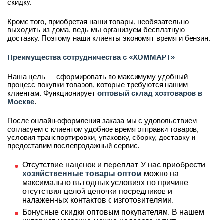
скидку.
Кроме того, приобретая наши товары, необязательно
выходить из дома, ведь мы организуем бесплатную
доставку. Поэтому наши клиенты экономят время и бензин.
Преимущества сотрудничества с «ХОММАРТ»
Наша цель — сформировать по максимуму удобный
процесс покупки товаров, которые требуются нашим
клиентам. Функционирует
оптовый склад хозтоваров в
Москве
.
После онлайн-оформления заказа мы с удовольствием
согласуем с клиентом удобное время отправки товаров,
условия транспортировки, упаковку, сборку, доставку и
предоставим послепродажный сервис.
Отсутствие наценок и переплат. У нас приобрести
хозяйственные товары оптом
можно на
максимально выгодных условиях по причине
отсутствия целой цепочки посредников и
налаженных контактов с изготовителями.
Бонусные скидки оптовым покупателям. В нашем