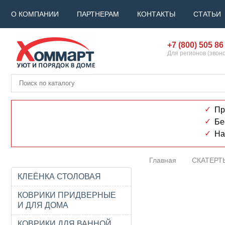
О КОМПАНИИ
ПАРТНЕРАМ
КОНТАКТЫ
СТАТЬИ
+7 (800) 505 86
Для регионов (звон
Пр
Бе
На
Главная
СКАТЕРТ
КЛЕЁНКА СТОЛОВАЯ
КОВРИКИ ПРИДВЕРНЫЕ
И ДЛЯ ДОМА
КОВРИКИ ДЛЯ ВАННОЙ