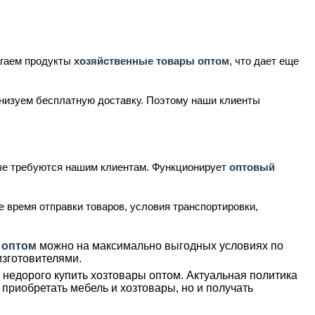
.
агаем продукты
хозяйственные товары оптом
, что дает еще
анизуем бесплатную доставку. Поэтому наши клиенты
ые требуются нашим клиентам. Функционирует
оптовый
 время отправки товаров, условия транспортировки,
 оптом
можно на максимально выгодных условиях по
изготовителями.
недорого купить хозтовары оптом. Актуальная политика
приобретать мебель и хозтовары, но и получать