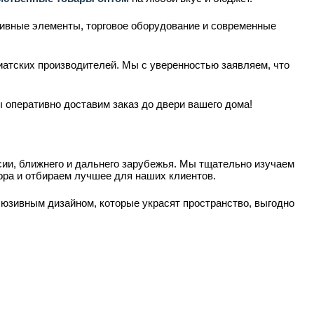
тивные элементы, торговое оборудование и современные
иатских производителей. Мы с уверенностью заявляем, что
 оперативно доставим заказ до двери вашего дома!
и, ближнего и дальнего зарубежья. Мы тщательно изучаем
ра и отбираем лучшее для наших клиентов.
юзивным дизайном, которые украсят пространство, выгодно