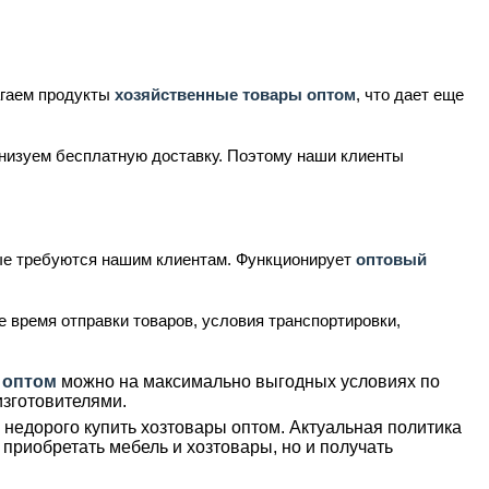
.
агаем продукты
хозяйственные товары оптом
, что дает еще
анизуем бесплатную доставку. Поэтому наши клиенты
ые требуются нашим клиентам. Функционирует
оптовый
 время отправки товаров, условия транспортировки,
 оптом
можно на максимально выгодных условиях по
изготовителями.
недорого купить хозтовары оптом. Актуальная политика
приобретать мебель и хозтовары, но и получать