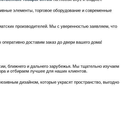
тивные элементы, торговое оборудование и современные
иатских производителей. Мы с уверенностью заявляем, что
 оперативно доставим заказ до двери вашего дома!
и, ближнего и дальнего зарубежья. Мы тщательно изучаем
ра и отбираем лучшее для наших клиентов.
юзивным дизайном, которые украсят пространство, выгодно