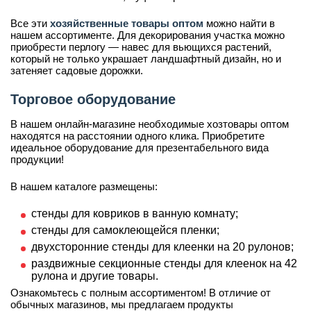
Все эти
хозяйственные товары оптом
можно найти в
нашем ассортименте. Для декорирования участка можно
приобрести перлогу — навес для вьющихся растений,
который не только украшает ландшафтный дизайн, но и
затеняет садовые дорожки.
Торговое оборудование
В нашем онлайн-магазине необходимые хозтовары оптом
находятся на расстоянии одного клика. Приобретите
идеальное оборудование для презентабельного вида
продукции!
В нашем каталоге размещены:
стенды для ковриков в ванную комнату;
стенды для самоклеющейся пленки;
двухсторонние стенды для клеенки на 20 рулонов;
раздвижные секционные стенды для клеенок на 42
рулона и другие товары.
Ознакомьтесь с полным ассортиментом! В отличие от
обычных магазинов, мы предлагаем продукты