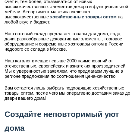
счет и, тем более, отказываться от новых
высококачественных элементов декора и функциональной
мебели. Ассортимент магазина включает
высококачественные
хозяйственные товары оптом
на
любой вкус и бюджет.
Наш оптовый склад предлагает товары для дома, сада,
дачи, разнообразные декоративные элементы, торговое
оборудование и современные хозтовары оптом в России
недорого со склада в Москве.
Наш каталог вмещает свыше 2000 наименований от
отечественных, европейских и азиатских производителей.
Мы с уверенностью заявляем, что предлагаем лучшие в
регионе предложения по соотношения цена-качество.
Вам остается лишь выбрать подходящие хозяйственные
товары оптом, после чего мы оперативно доставим заказ до
двери вашего дома!
Создайте неповторимый уют
дома