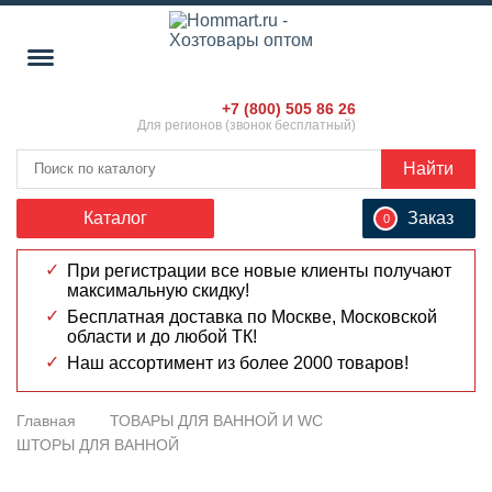
+7 (800) 505 86 26
Для регионов (звонок бесплатный)
Найти
Каталог
Заказ
0
При регистрации все новые клиенты получают
максимальную скидку!
Бесплатная доставка по Москве, Московской
области и до любой ТК!
Наш ассортимент из более 2000 товаров!
Главная
ТОВАРЫ ДЛЯ ВАННОЙ И WC
ШТОРЫ ДЛЯ ВАННОЙ