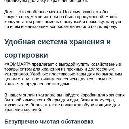
организуем доставку в кратчайшие сроки.
Дом — это особенное место. Поэтому важно, чтобы
покупка предметов интерьера была продуманной. Наши
консультанты рады помочь с покупкой и проконсультируют
по всем возникающим вопросам лично или по телефону.
Удобная система хранения и
сортировки
«ХОММАРТ» предлагает с выгодой купить хозяйственные
товары оптом для хранения из прочных и долговечных
материалов. Удобные пластиковые тары для по выгодным
ценам станут настоящим спасением для тех, кому не
хватает упорядоченности в доме.
В нашем онлайн-каталоге вы найдете коробки для хранения
бытовой химии, контейнеры для еды, баки для мусора,
корзины для белья, а также полки для обуви и ящики для
хранения мелочей.
Безупречно чистая обстановка