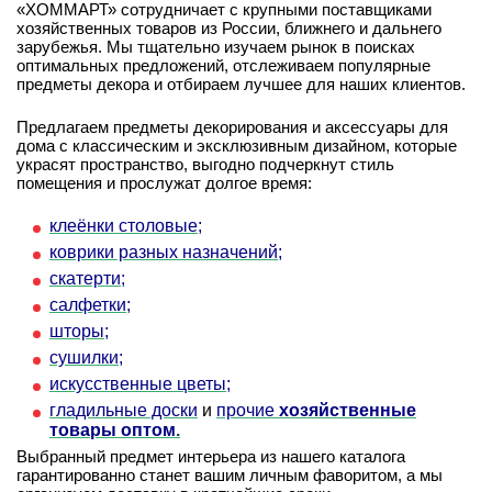
«ХОММАРТ» сотрудничает с крупными поставщиками
хозяйственных товаров из России, ближнего и дальнего
зарубежья. Мы тщательно изучаем рынок в поисках
оптимальных предложений, отслеживаем популярные
предметы декора и отбираем лучшее для наших клиентов.
Предлагаем предметы декорирования и аксессуары для
дома с классическим и эксклюзивным дизайном, которые
украсят пространство, выгодно подчеркнут стиль
помещения и прослужат долгое время:
клеёнки столовые;
коврики разных назначений;
скатерти;
салфетки;
шторы;
сушилки;
искусственные цветы;
гладильные доски
и
прочие
хозяйственные
товары оптом
.
Выбранный предмет интерьера из нашего каталога
гарантированно станет вашим личным фаворитом, а мы