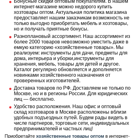
Бонусные скидки оптовым покупателям. В нашем
интернет-магазине можно недорого купить
хозтовары оптом. Актуальная политика магазина
предоставляет нашим заказчикам возможность не
только выгодно приобретать мебель и хозтовары,
но и получать приятные бонусы.
Разноплановый ассортимент. Наш ассортимент из
более 2000 товаров невозможно уместить даже в
емкую категорию «хозяйственные товары». Мы
реализуем: инструменты для дачи, предметы для
дома, интерьера и уборки,инструменты для
хранения, мебель, товары для детей и другое.
Каталог регулярно обновляется и дополняется
новинками хозяйственного назначения от
проверенных изготовителей.
Доставка товаров по РФ. Доставляем не только по
Москве, но и в регионы России. Для юридических
лиц — бесплатно.
Удобство расположения. Наш офис и оптовый
склад хозтоваров в Москве расположены вблизи
удобных подъездных путей. Будем рады видеть в
числе партнеров, торговые сети, индивидуальных
предпринимателей и частных лиц!
Приобретайте
хозяйственные товары оптом
в интернет-