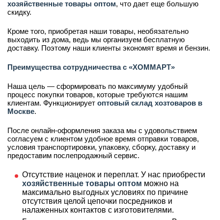
хозяйственные товары оптом
, что дает еще большую
скидку.
Кроме того, приобретая наши товары, необязательно
выходить из дома, ведь мы организуем бесплатную
доставку. Поэтому наши клиенты экономят время и бензин.
Преимущества сотрудничества с «ХОММАРТ»
Наша цель — сформировать по максимуму удобный
процесс покупки товаров, которые требуются нашим
клиентам. Функционирует
оптовый склад хозтоваров в
Москве
.
После онлайн-оформления заказа мы с удовольствием
согласуем с клиентом удобное время отправки товаров,
условия транспортировки, упаковку, сборку, доставку и
предоставим послепродажный сервис.
Отсутствие наценок и переплат. У нас приобрести
хозяйственные товары оптом
можно на
максимально выгодных условиях по причине
отсутствия целой цепочки посредников и
налаженных контактов с изготовителями.