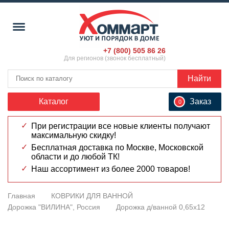
+7 (800) 505 86 26
Для регионов (звонок бесплатный)
Найти
Каталог
Заказ
0
При регистрации все новые клиенты получают
максимальную скидку!
Бесплатная доставка по Москве, Московской
области и до любой ТК!
Наш ассортимент из более 2000 товаров!
Главная
КОВРИКИ ДЛЯ ВАННОЙ
Дорожка "ВИЛИНА", Россия
Дорожка д/ванной 0,65х12