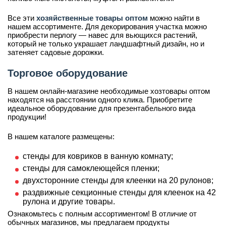
Все эти
хозяйственные товары оптом
можно найти в
нашем ассортименте. Для декорирования участка можно
приобрести перлогу — навес для вьющихся растений,
который не только украшает ландшафтный дизайн, но и
затеняет садовые дорожки.
Торговое оборудование
В нашем онлайн-магазине необходимые хозтовары оптом
находятся на расстоянии одного клика. Приобретите
идеальное оборудование для презентабельного вида
продукции!
В нашем каталоге размещены:
стенды для ковриков в ванную комнату;
стенды для самоклеющейся пленки;
двухсторонние стенды для клеенки на 20 рулонов;
раздвижные секционные стенды для клеенок на 42
рулона и другие товары.
Ознакомьтесь с полным ассортиментом! В отличие от
обычных магазинов, мы предлагаем продукты