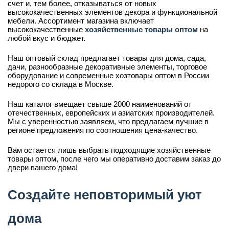
счет и, тем более, отказываться от новых
высококачественных элементов декора и функциональной
мебели. Ассортимент магазина включает
высококачественные
хозяйственные товары оптом
на
любой вкус и бюджет.
Наш оптовый склад предлагает товары для дома, сада,
дачи, разнообразные декоративные элементы, торговое
оборудование и современные хозтовары оптом в России
недорого со склада в Москве.
Наш каталог вмещает свыше 2000 наименований от
отечественных, европейских и азиатских производителей.
Мы с уверенностью заявляем, что предлагаем лучшие в
регионе предложения по соотношения цена-качество.
Вам остается лишь выбрать подходящие хозяйственные
товары оптом, после чего мы оперативно доставим заказ до
двери вашего дома!
Создайте неповторимый уют
дома