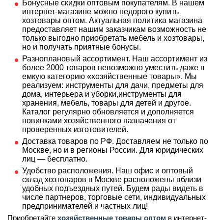
Бонусные скидки оптовым покупателям. В нашем
интернет-магазине можно недорого купить
хозтовары оптом. Актуальная политика магазина
предоставляет нашим заказчикам возможность не
только выгодно приобретать мебель и хозтовары,
но и получать приятные бонусы.
Разноплановый ассортимент. Наш ассортимент из
более 2000 товаров невозможно уместить даже в
емкую категорию «хозяйственные товары». Мы
реализуем: инструменты для дачи, предметы для
дома, интерьера и уборки,инструменты для
хранения, мебель, товары для детей и другое.
Каталог регулярно обновляется и дополняется
новинками хозяйственного назначения от
проверенных изготовителей.
Доставка товаров по РФ. Доставляем не только по
Москве, но и в регионы России. Для юридических
лиц — бесплатно.
Удобство расположения. Наш офис и оптовый
склад хозтоваров в Москве расположены вблизи
удобных подъездных путей. Будем рады видеть в
числе партнеров, торговые сети, индивидуальных
предпринимателей и частных лиц!
Приобретайте
хозяйственные товары оптом
в интернет-