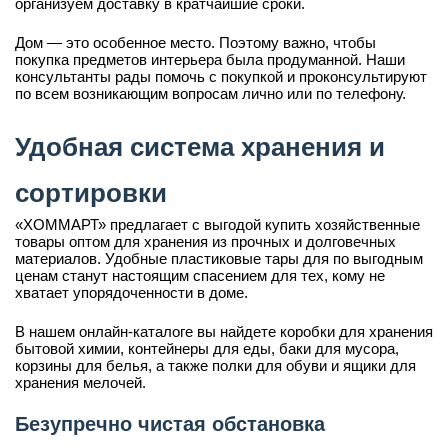
организуем доставку в кратчайшие сроки.
Дом — это особенное место. Поэтому важно, чтобы
покупка предметов интерьера была продуманной. Наши
консультанты рады помочь с покупкой и проконсультируют
по всем возникающим вопросам лично или по телефону.
Удобная система хранения и
сортировки
«ХОММАРТ» предлагает с выгодой купить хозяйственные
товары оптом для хранения из прочных и долговечных
материалов. Удобные пластиковые тары для по выгодным
ценам станут настоящим спасением для тех, кому не
хватает упорядоченности в доме.
В нашем онлайн-каталоге вы найдете коробки для хранения
бытовой химии, контейнеры для еды, баки для мусора,
корзины для белья, а также полки для обуви и ящики для
хранения мелочей.
Безупречно чистая обстановка