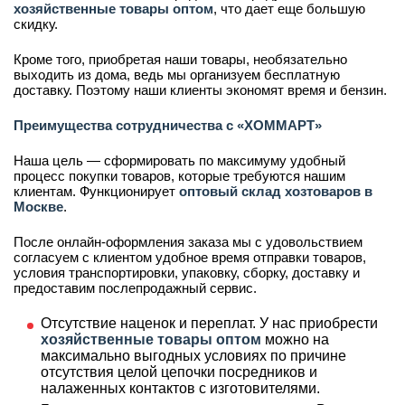
хозяйственные товары оптом
, что дает еще большую
скидку.
Кроме того, приобретая наши товары, необязательно
выходить из дома, ведь мы организуем бесплатную
доставку. Поэтому наши клиенты экономят время и бензин.
Преимущества сотрудничества с «ХОММАРТ»
Наша цель — сформировать по максимуму удобный
процесс покупки товаров, которые требуются нашим
клиентам. Функционирует
оптовый склад хозтоваров в
Москве
.
После онлайн-оформления заказа мы с удовольствием
согласуем с клиентом удобное время отправки товаров,
условия транспортировки, упаковку, сборку, доставку и
предоставим послепродажный сервис.
Отсутствие наценок и переплат. У нас приобрести
хозяйственные товары оптом
можно на
максимально выгодных условиях по причине
отсутствия целой цепочки посредников и
налаженных контактов с изготовителями.