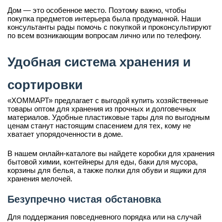
Дом — это особенное место. Поэтому важно, чтобы
покупка предметов интерьера была продуманной. Наши
консультанты рады помочь с покупкой и проконсультируют
по всем возникающим вопросам лично или по телефону.
Удобная система хранения и
сортировки
«ХОММАРТ» предлагает с выгодой купить хозяйственные
товары оптом для хранения из прочных и долговечных
материалов. Удобные пластиковые тары для по выгодным
ценам станут настоящим спасением для тех, кому не
хватает упорядоченности в доме.
В нашем онлайн-каталоге вы найдете коробки для хранения
бытовой химии, контейнеры для еды, баки для мусора,
корзины для белья, а также полки для обуви и ящики для
хранения мелочей.
Безупречно чистая обстановка
Для поддержания повседневного порядка или на случай