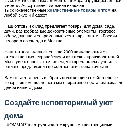
высококачественных элементов декора и функциональной
мебели. Ассортимент магазина включает
высококачественные
хозяйственные товары оптом
на
любой вкус и бюджет.
Наш оптовый склад предлагает товары для дома, сада,
дачи, разнообразные декоративные элементы, торговое
оборудование и современные хозтовары оптом в России
недорого со склада в Москве.
Наш каталог вмещает свыше 2000 наименований от
отечественных, европейских и азиатских производителей.
Мы с уверенностью заявляем, что предлагаем лучшие в
регионе предложения по соотношения цена-качество.
Вам остается лишь выбрать подходящие хозяйственные
товары оптом, после чего мы оперативно доставим заказ до
двери вашего дома!
Создайте неповторимый уют
дома
«ХОММАРТ» сотрудничает с крупными поставщиками