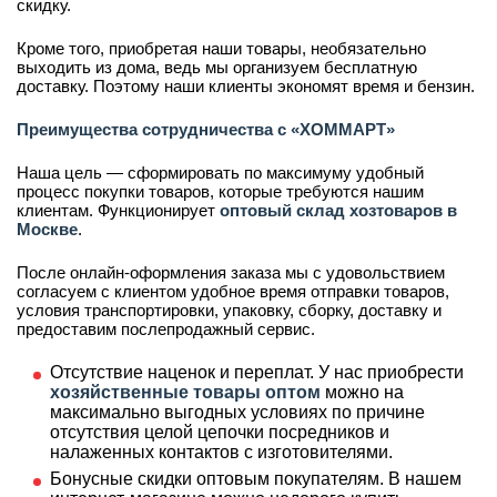
скидку.
Кроме того, приобретая наши товары, необязательно
выходить из дома, ведь мы организуем бесплатную
доставку. Поэтому наши клиенты экономят время и бензин.
Преимущества сотрудничества с «ХОММАРТ»
Наша цель — сформировать по максимуму удобный
процесс покупки товаров, которые требуются нашим
клиентам. Функционирует
оптовый склад хозтоваров в
Москве
.
После онлайн-оформления заказа мы с удовольствием
согласуем с клиентом удобное время отправки товаров,
условия транспортировки, упаковку, сборку, доставку и
предоставим послепродажный сервис.
Отсутствие наценок и переплат. У нас приобрести
хозяйственные товары оптом
можно на
максимально выгодных условиях по причине
отсутствия целой цепочки посредников и
налаженных контактов с изготовителями.
Бонусные скидки оптовым покупателям. В нашем