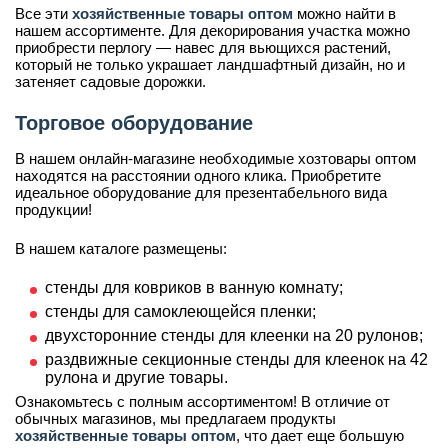
Все эти
хозяйственные товары оптом
можно найти в
нашем ассортименте. Для декорирования участка можно
приобрести перлогу — навес для вьющихся растений,
который не только украшает ландшафтный дизайн, но и
затеняет садовые дорожки.
Торговое оборудование
В нашем онлайн-магазине необходимые хозтовары оптом
находятся на расстоянии одного клика. Приобретите
идеальное оборудование для презентабельного вида
продукции!
В нашем каталоге размещены:
стенды для ковриков в ванную комнату;
стенды для самоклеющейся пленки;
двухсторонние стенды для клеенки на 20 рулонов;
раздвижные секционные стенды для клеенок на 42
рулона и другие товары.
Ознакомьтесь с полным ассортиментом! В отличие от
обычных магазинов, мы предлагаем продукты
хозяйственные товары оптом
, что дает еще большую