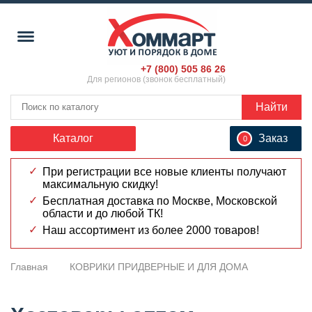
+7 (800) 505 86 26
Для регионов (звонок бесплатный)
Найти
Каталог
Заказ
0
При регистрации все новые клиенты получают
максимальную скидку!
Бесплатная доставка по Москве, Московской
области и до любой ТК!
Наш ассортимент из более 2000 товаров!
Главная
КОВРИКИ ПРИДВЕРНЫЕ И ДЛЯ ДОМА