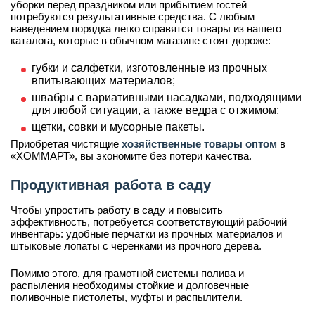
уборки перед праздником или прибытием гостей
потребуются результативные средства. С любым
наведением порядка легко справятся товары из нашего
каталога, которые в обычном магазине стоят дороже:
губки и салфетки, изготовленные из прочных
впитывающих материалов;
швабры с вариативными насадками, подходящими
для любой ситуации, а также ведра с отжимом;
щетки, совки и мусорные пакеты.
Приобретая чистящие
хозяйственные товары оптом
в
«ХОММАРТ», вы экономите без потери качества.
Продуктивная работа в саду
Чтобы упростить работу в саду и повысить
эффективность, потребуется соответствующий рабочий
инвентарь: удобные перчатки из прочных материалов и
штыковые лопаты с черенками из прочного дерева.
Помимо этого, для грамотной системы полива и
распыления необходимы стойкие и долговечные
поливочные пистолеты, муфты и распылители.