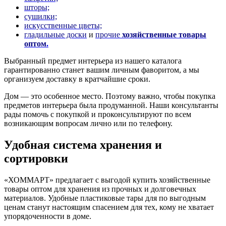
шторы;
сушилки;
искусственные цветы;
гладильные доски
и
прочие
хозяйственные товары
оптом
.
Выбранный предмет интерьера из нашего каталога
гарантированно станет вашим личным фаворитом, а мы
организуем доставку в кратчайшие сроки.
Дом — это особенное место. Поэтому важно, чтобы покупка
предметов интерьера была продуманной. Наши консультанты
рады помочь с покупкой и проконсультируют по всем
возникающим вопросам лично или по телефону.
Удобная система хранения и
сортировки
«ХОММАРТ» предлагает с выгодой купить хозяйственные
товары оптом для хранения из прочных и долговечных
материалов. Удобные пластиковые тары для по выгодным
ценам станут настоящим спасением для тех, кому не хватает
упорядоченности в доме.