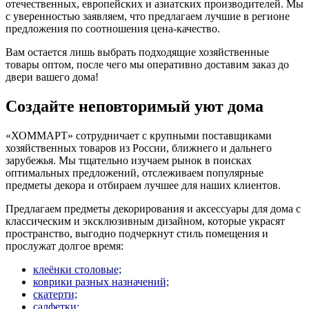
отечественных, европейских и азиатских производителей. Мы
с уверенностью заявляем, что предлагаем лучшие в регионе
предложения по соотношения цена-качество.
Вам остается лишь выбрать подходящие хозяйственные
товары оптом, после чего мы оперативно доставим заказ до
двери вашего дома!
Создайте неповторимый уют дома
«ХОММАРТ» сотрудничает с крупными поставщиками
хозяйственных товаров из России, ближнего и дальнего
зарубежья. Мы тщательно изучаем рынок в поисках
оптимальных предложений, отслеживаем популярные
предметы декора и отбираем лучшее для наших клиентов.
Предлагаем предметы декорирования и аксессуары для дома с
классическим и эксклюзивным дизайном, которые украсят
пространство, выгодно подчеркнут стиль помещения и
прослужат долгое время:
клеёнки столовые;
коврики разных назначений;
скатерти;
салфетки;