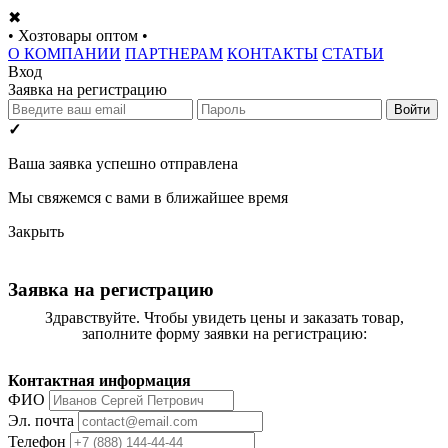
✖
• Хозтовары оптом •
О КОМПАНИИ
ПАРТНЕРАМ
КОНТАКТЫ
СТАТЬИ
Вход
Заявка на регистрацию
Войти
✓
Ваша заявка успешно отправлена
Мы свяжемся с вами в ближайшее время
Закрыть
Заявка на регистрацию
Здравствуйте. Чтобы увидеть цены и заказать товар,
заполните форму заявки на регистрацию:
Контактная информация
ФИО
Эл. почта
Телефон