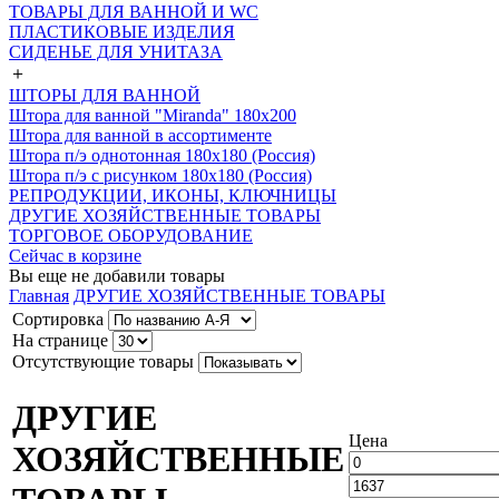
ТОВАРЫ ДЛЯ ВАННОЙ И WC
ПЛАСТИКОВЫЕ ИЗДЕЛИЯ
СИДЕНЬЕ ДЛЯ УНИТАЗА
＋
ШТОРЫ ДЛЯ ВАННОЙ
Штора для ванной "Miranda" 180х200
Штора для ванной в ассортименте
Штора п/э однотонная 180х180 (Россия)
Штора п/э с рисунком 180х180 (Россия)
РЕПРОДУКЦИИ, ИКОНЫ, КЛЮЧНИЦЫ
ДРУГИЕ ХОЗЯЙСТВЕННЫЕ ТОВАРЫ
ТОРГОВОЕ ОБОРУДОВАНИЕ
Сейчас в корзине
Вы еще не добавили товары
Главная
ДРУГИЕ ХОЗЯЙСТВЕННЫЕ ТОВАРЫ
Сортировка
На странице
Отсутствующие товары
ДРУГИЕ
Цена
ХОЗЯЙСТВЕННЫЕ