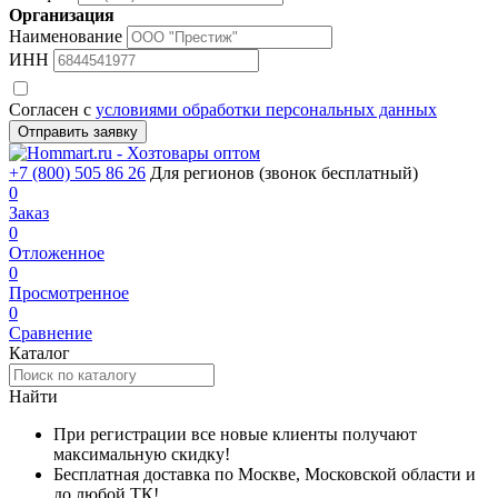
Организация
Наименование
ИНН
Согласен с
условиями обработки персональных данных
Отправить заявку
+7 (800) 505 86 26
Для регионов (звонок бесплатный)
0
Заказ
0
Отложенное
0
Просмотренное
0
Сравнение
Каталог
Найти
При регистрации все новые клиенты получают
максимальную скидку!
Бесплатная доставка по Москве, Московской области и
до любой ТК!