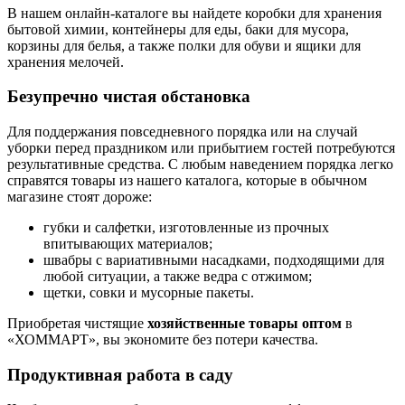
В нашем онлайн-каталоге вы найдете коробки для хранения
бытовой химии, контейнеры для еды, баки для мусора,
корзины для белья, а также полки для обуви и ящики для
хранения мелочей.
Безупречно чистая обстановка
Для поддержания повседневного порядка или на случай
уборки перед праздником или прибытием гостей потребуются
результативные средства. С любым наведением порядка легко
справятся товары из нашего каталога, которые в обычном
магазине стоят дороже:
губки и салфетки, изготовленные из прочных
впитывающих материалов;
швабры с вариативными насадками, подходящими для
любой ситуации, а также ведра с отжимом;
щетки, совки и мусорные пакеты.
Приобретая чистящие
хозяйственные товары оптом
в
«ХОММАРТ», вы экономите без потери качества.
Продуктивная работа в саду