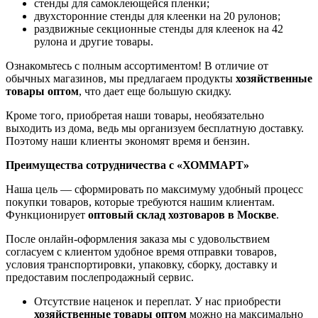
стенды для самоклеющейся пленки;
двухсторонние стенды для клеенки на 20 рулонов;
раздвижные секционные стенды для клеенок на 42
рулона и другие товары.
Ознакомьтесь с полным ассортиментом! В отличие от
обычных магазинов, мы предлагаем продукты
хозяйственные
товары оптом
, что дает еще большую скидку.
Кроме того, приобретая наши товары, необязательно
выходить из дома, ведь мы организуем бесплатную доставку.
Поэтому наши клиенты экономят время и бензин.
Преимущества сотрудничества с «ХОММАРТ»
Наша цель — сформировать по максимуму удобный процесс
покупки товаров, которые требуются нашим клиентам.
Функционирует
оптовый склад хозтоваров в Москве
.
После онлайн-оформления заказа мы с удовольствием
согласуем с клиентом удобное время отправки товаров,
условия транспортировки, упаковку, сборку, доставку и
предоставим послепродажный сервис.
Отсутствие наценок и переплат. У нас приобрести
хозяйственные товары оптом
можно на максимально