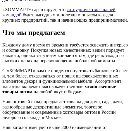
«ХОММАРТ» гарантирует, что
сотрудничество с нашей
командой
будет выгодным и полезным опытом как для
крупных предприятий, так и начинающих предпринимателей.
Что мы предлагаем
Каждому дому время от времени требуется освежить интерьер
и обстановку. Покупка новых качественных вещей порадует
каждого, однако энтузиазм кончается там, где речь заходит о
высоких ценах на перевоплощение небольшой комнаты.
С «ХОММАРТ» вам не придется опустошать банковский счет
и, тем более, отказываться от новых высококачественных
элементов декора и функциональной мебели. Ассортимент
магазина включает высококачественные
хозяйственные
товары оптом
на любой вкус и бюджет.
Наш оптовый склад предлагает товары для дома, сада, дачи,
разнообразные декоративные элементы, торговое
оборудование и современные хозтовары оптом в России
недорого со склада в Москве.
Наш каталог вмещает свыше 2000 наименований от