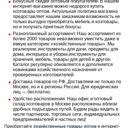
Бонусные скидки оптовым покупателям. В нашем
интернет-магазине можно недорого купить
хозтовары оптом. Актуальная политика магазина
предоставляет нашим заказчикам возможность не
только выгодно приобретать мебель и хозтовары,
но и получать приятные бонусы.
Разноплановый ассортимент. Наш ассортимент из
более 2000 товаров невозможно уместить даже в
емкую категорию «хозяйственные товары». Мы
реализуем: инструменты для дачи, предметы для
дома, интерьера и уборки,инструменты для
хранения, мебель, товары для детей и другое.
Каталог регулярно обновляется и дополняется
новинками хозяйственного назначения от
проверенных изготовителей.
Доставка товаров по РФ. Доставляем не только по
Москве, но и в регионы России. Для юридических
лиц — бесплатно.
Удобство расположения. Наш офис и оптовый
склад хозтоваров в Москве расположены вблизи
удобных подъездных путей. Будем рады видеть в
числе партнеров, торговые сети, индивидуальных
предпринимателей и частных лиц!
Приобретайте
хозяйственные товары оптом
в интернет-