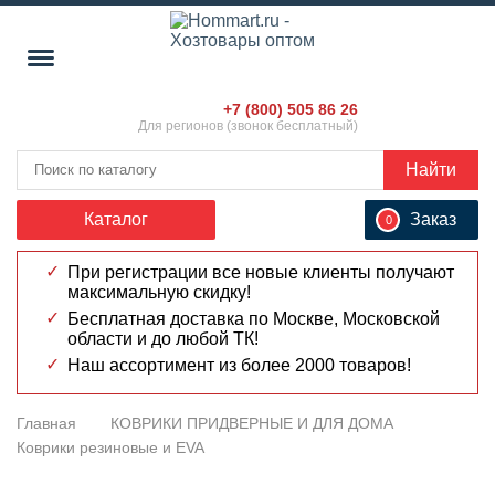
+7 (800) 505 86 26
Для регионов (звонок бесплатный)
Найти
Каталог
Заказ
0
При регистрации все новые клиенты получают
максимальную скидку!
Бесплатная доставка по Москве, Московской
области и до любой ТК!
Наш ассортимент из более 2000 товаров!
Главная
КОВРИКИ ПРИДВЕРНЫЕ И ДЛЯ ДОМА
Коврики резиновые и EVA