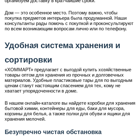
организуем доставку в кратчайшие сроки.
Дом — это особенное место. Поэтому важно, чтобы
покупка предметов интерьера была продуманной. Наши
консультанты рады помочь с покупкой и проконсультируют
по всем возникающим вопросам лично или по телефону.
Удобная система хранения и
сортировки
«ХОММАРТ» предлагает с выгодой купить хозяйственные
товары оптом для хранения из прочных и долговечных
материалов. Удобные пластиковые тары для по выгодным
ценам станут настоящим спасением для тех, кому не
хватает упорядоченности в доме.
В нашем онлайн-каталоге вы найдете коробки для хранения
бытовой химии, контейнеры для еды, баки для мусора,
корзины для белья, а также полки для обуви и ящики для
хранения мелочей.
Безупречно чистая обстановка