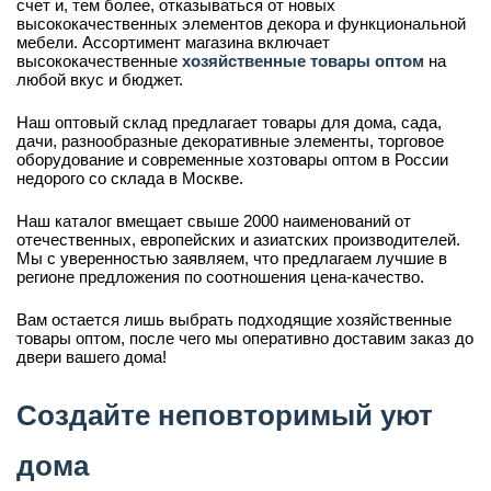
счет и, тем более, отказываться от новых
высококачественных элементов декора и функциональной
мебели. Ассортимент магазина включает
высококачественные
хозяйственные товары оптом
на
любой вкус и бюджет.
Наш оптовый склад предлагает товары для дома, сада,
дачи, разнообразные декоративные элементы, торговое
оборудование и современные хозтовары оптом в России
недорого со склада в Москве.
Наш каталог вмещает свыше 2000 наименований от
отечественных, европейских и азиатских производителей.
Мы с уверенностью заявляем, что предлагаем лучшие в
регионе предложения по соотношения цена-качество.
Вам остается лишь выбрать подходящие хозяйственные
товары оптом, после чего мы оперативно доставим заказ до
двери вашего дома!
Создайте неповторимый уют
дома