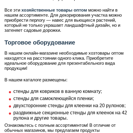
Все эти
хозяйственные товары оптом
можно найти в
нашем ассортименте. Для декорирования участка можно
приобрести перлогу — навес для вьющихся растений,
который не только украшает ландшафтный дизайн, но и
затеняет садовые дорожки.
Торговое оборудование
В нашем онлайн-магазине необходимые хозтовары оптом
находятся на расстоянии одного клика. Приобретите
идеальное оборудование для презентабельного вида
продукции!
В нашем каталоге размещены:
стенды для ковриков в ванную комнату;
стенды для самоклеющейся пленки;
двухсторонние стенды для клеенки на 20 рулонов;
раздвижные секционные стенды для клеенок на 42
рулона и другие товары.
Ознакомьтесь с полным ассортиментом! В отличие от
обычных магазинов, мы предлагаем продукты