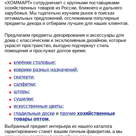
«ХОММАРТ» сотрудничает с крупными поставщиками
хозяйственных товаров из России, ближнего и дальнего
зарубежья. Мы тщательно изучаем рынок в поисках
оптимальных предложений, отслеживаем популярные
предметы декора и отбираем лучшее для наших клиентов.
Предлагаем предметы декорирования и аксессуары для
дома с классическим и эксклюзивным дизайном, которые
украсят пространство, выгодно подчеркнут стиль
помещения и прослужат долгое время:
клеёнки столовые;
коврики разных назначений;
скатерти;
салфетки;
шторы;
сушилки;
искусственные цветы;
гладильные доски
и
прочие
хозяйственные
товары оптом
.
Выбранный предмет интерьера из нашего каталога
гарантированно станет вашим личным фаворитом, а мы