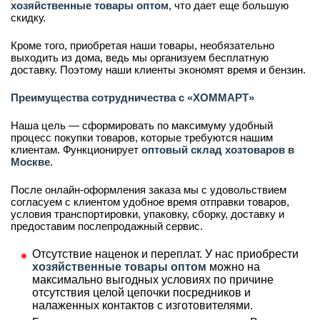
хозяйственные товары оптом
, что дает еще большую
скидку.
Кроме того, приобретая наши товары, необязательно
выходить из дома, ведь мы организуем бесплатную
доставку. Поэтому наши клиенты экономят время и бензин.
Преимущества сотрудничества с «ХОММАРТ»
Наша цель — сформировать по максимуму удобный
процесс покупки товаров, которые требуются нашим
клиентам. Функционирует
оптовый склад хозтоваров в
Москве
.
После онлайн-оформления заказа мы с удовольствием
согласуем с клиентом удобное время отправки товаров,
условия транспортировки, упаковку, сборку, доставку и
предоставим послепродажный сервис.
Отсутствие наценок и переплат. У нас приобрести
хозяйственные товары оптом
можно на
максимально выгодных условиях по причине
отсутствия целой цепочки посредников и
налаженных контактов с изготовителями.