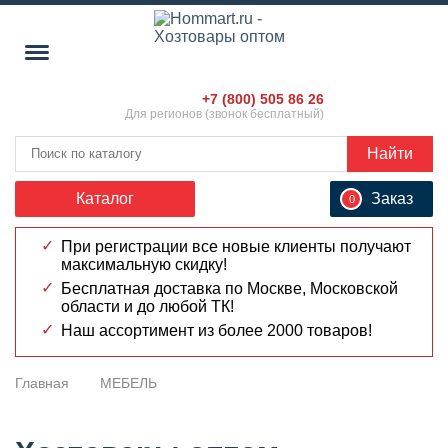
+7 (800) 505 86 26
Для регионов (звонок бесплатный)
Найти
Каталог
Заказ
0
При регистрации все новые клиенты получают
максимальную скидку!
Бесплатная доставка по Москве, Московской
области и до любой ТК!
Наш ассортимент из более 2000 товаров!
Главная
МЕБЕЛЬ