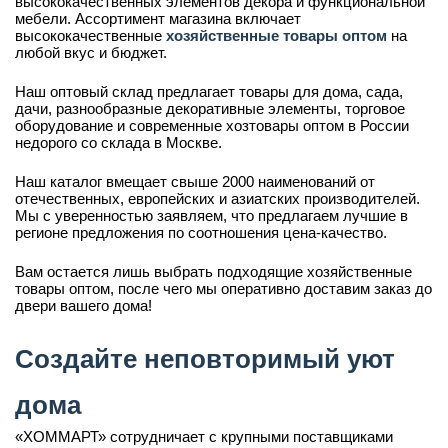
высококачественных элементов декора и функциональной
мебели. Ассортимент магазина включает
высококачественные
хозяйственные товары оптом
на
любой вкус и бюджет.
Наш оптовый склад предлагает товары для дома, сада,
дачи, разнообразные декоративные элементы, торговое
оборудование и современные хозтовары оптом в России
недорого со склада в Москве.
Наш каталог вмещает свыше 2000 наименований от
отечественных, европейских и азиатских производителей.
Мы с уверенностью заявляем, что предлагаем лучшие в
регионе предложения по соотношения цена-качество.
Вам остается лишь выбрать подходящие хозяйственные
товары оптом, после чего мы оперативно доставим заказ до
двери вашего дома!
Создайте неповторимый уют
дома
«ХОММАРТ» сотрудничает с крупными поставщиками