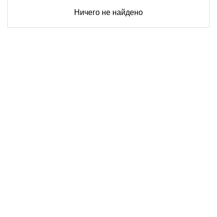
Ничего не найдено