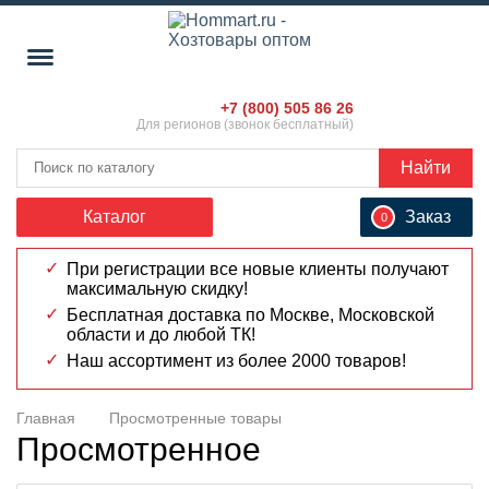
+7 (800) 505 86 26
Для регионов (звонок бесплатный)
Найти
Каталог
Заказ
0
При регистрации все новые клиенты получают
максимальную скидку!
Бесплатная доставка по Москве, Московской
области и до любой ТК!
Наш ассортимент из более 2000 товаров!
Главная
Просмотренные товары
Просмотренное