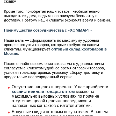
скидку.
Кроме того, приобретая наши товары, необязательно
выходить из дома, ведь мы организуем бесплатную
доставку. Поэтому наши клиенты экономят время и бензин.
Преимущества сотрудничества с «ХОММАРТ»
Наша цель — сформировать по максимуму удобный
процесс покупки товаров, которые требуются нашим
клиентам. Функционирует
оптовый склад хозтоваров в
Москве
.
После онлайн-оформления заказа мы с удовольствием
согласуем с клиентом удобное время отправки товаров,
условия транспортировки, упаковку, сборку, доставку и
предоставим послепродажный сервис.
Отсутствие наценок и переплат. У нас приобрести
хозяйственные товары оптом
можно на
максимально выгодных условиях по причине
отсутствия целой цепочки посредников и
налаженных контактов с изготовителями.
Бонусные скидки оптовым покупателям. В нашем