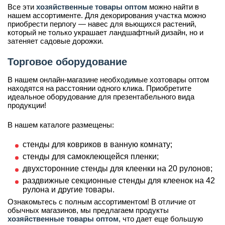
Все эти
хозяйственные товары оптом
можно найти в
нашем ассортименте. Для декорирования участка можно
приобрести перлогу — навес для вьющихся растений,
который не только украшает ландшафтный дизайн, но и
затеняет садовые дорожки.
Торговое оборудование
В нашем онлайн-магазине необходимые хозтовары оптом
находятся на расстоянии одного клика. Приобретите
идеальное оборудование для презентабельного вида
продукции!
В нашем каталоге размещены:
стенды для ковриков в ванную комнату;
стенды для самоклеющейся пленки;
двухсторонние стенды для клеенки на 20 рулонов;
раздвижные секционные стенды для клеенок на 42
рулона и другие товары.
Ознакомьтесь с полным ассортиментом! В отличие от
обычных магазинов, мы предлагаем продукты
хозяйственные товары оптом
, что дает еще большую