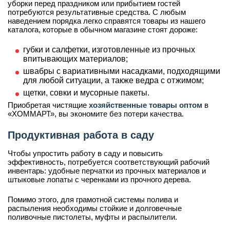
уборки перед праздником или прибытием гостей
потребуются результативные средства. С любым
наведением порядка легко справятся товары из нашего
каталога, которые в обычном магазине стоят дороже:
губки и салфетки, изготовленные из прочных
впитывающих материалов;
швабры с вариативными насадками, подходящими
для любой ситуации, а также ведра с отжимом;
щетки, совки и мусорные пакеты.
Приобретая чистящие
хозяйственные товары оптом
в
«ХОММАРТ», вы экономите без потери качества.
Продуктивная работа в саду
Чтобы упростить работу в саду и повысить
эффективность, потребуется соответствующий рабочий
инвентарь: удобные перчатки из прочных материалов и
штыковые лопаты с черенками из прочного дерева.
Помимо этого, для грамотной системы полива и
распыления необходимы стойкие и долговечные
поливочные пистолеты, муфты и распылители.