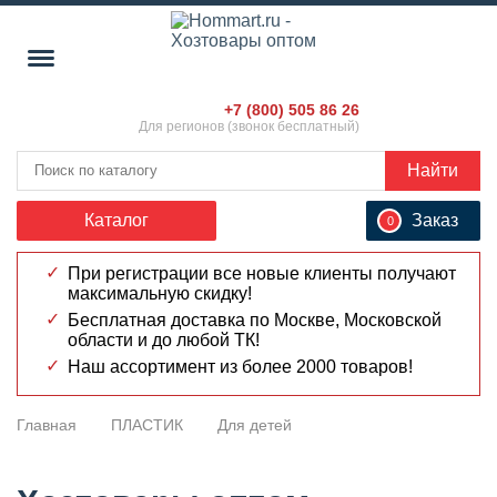
+7 (800) 505 86 26
Для регионов (звонок бесплатный)
Найти
Каталог
Заказ
0
При регистрации все новые клиенты получают
максимальную скидку!
Бесплатная доставка по Москве, Московской
области и до любой ТК!
Наш ассортимент из более 2000 товаров!
Главная
ПЛАСТИК
Для детей