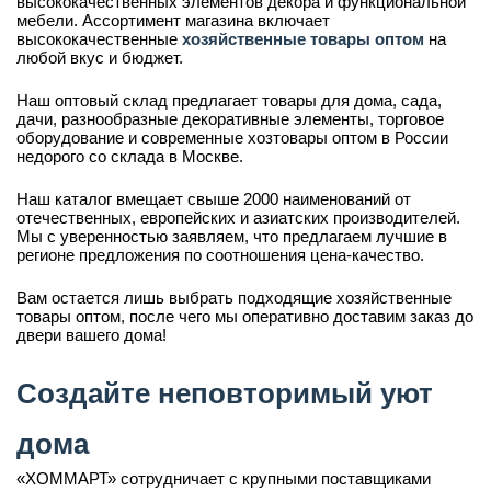
высококачественных элементов декора и функциональной
мебели. Ассортимент магазина включает
высококачественные
хозяйственные товары оптом
на
любой вкус и бюджет.
Наш оптовый склад предлагает товары для дома, сада,
дачи, разнообразные декоративные элементы, торговое
оборудование и современные хозтовары оптом в России
недорого со склада в Москве.
Наш каталог вмещает свыше 2000 наименований от
отечественных, европейских и азиатских производителей.
Мы с уверенностью заявляем, что предлагаем лучшие в
регионе предложения по соотношения цена-качество.
Вам остается лишь выбрать подходящие хозяйственные
товары оптом, после чего мы оперативно доставим заказ до
двери вашего дома!
Создайте неповторимый уют
дома
«ХОММАРТ» сотрудничает с крупными поставщиками