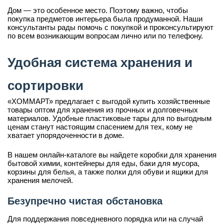
Дом — это особенное место. Поэтому важно, чтобы
покупка предметов интерьера была продуманной. Наши
консультанты рады помочь с покупкой и проконсультируют
по всем возникающим вопросам лично или по телефону.
Удобная система хранения и
сортировки
«ХОММАРТ» предлагает с выгодой купить хозяйственные
товары оптом для хранения из прочных и долговечных
материалов. Удобные пластиковые тары для по выгодным
ценам станут настоящим спасением для тех, кому не
хватает упорядоченности в доме.
В нашем онлайн-каталоге вы найдете коробки для хранения
бытовой химии, контейнеры для еды, баки для мусора,
корзины для белья, а также полки для обуви и ящики для
хранения мелочей.
Безупречно чистая обстановка
Для поддержания повседневного порядка или на случай