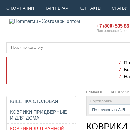
О КОМПАНИИ
ПАРТНЕРАМ
КОНТАКТЫ
СТАТЬИ
+7 (800) 505 86
Для регионов (звон
Пр
Бе
На
Главная
КОВРИКИ
Сортировка
КЛЕЁНКА СТОЛОВАЯ
По названию А-Я
КОВРИКИ ПРИДВЕРНЫЕ
И ДЛЯ ДОМА
КОВРИКИ
КОВРИКИ ДЛЯ ВАННОЙ