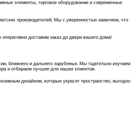
тивные элементы, торговое оборудование и современные
иатских производителей. Мы с уверенностью заявляем, что
 оперативно доставим заказ до двери вашего дома!
и, ближнего и дальнего зарубежья. Мы тщательно изучаем
ра и отбираем лучшее для наших клиентов.
юзивным дизайном, которые украсят пространство, выгодно