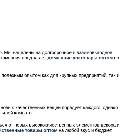
. Мы нацелены на долгосрочное и взаимовыгодное
 компания предлагает
домашние хозтовары оптом
по
полезным опытом как для крупных предприятий, так и
 новых качественных вещей порадует каждого, однако
ольшой комнаты.
ься от новых высококачественных элементов декора и
йственные товары оптом
на любой вкус и бюджет.