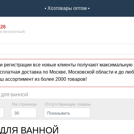
• Хозтовары оптом •
 26
ок бесплатный)
и регистрации все новые клиенты получают максимальную 
сплатная доставка по Москве, Московской области и до люб
ш ассортимент из более 2000 товаров!
 ДЛЯ ВАННОЙ
На странице
Отсутствующие товары
30
Показывать
 ДЛЯ ВАННОЙ