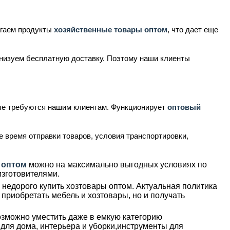
.
агаем продукты
хозяйственные товары оптом
, что дает еще
анизуем бесплатную доставку. Поэтому наши клиенты
ые требуются нашим клиентам. Функционирует
оптовый
 время отправки товаров, условия транспортировки,
 оптом
можно на максимально выгодных условиях по
изготовителями.
недорого купить хозтовары оптом. Актуальная политика
приобретать мебель и хозтовары, но и получать
озможно уместить даже в емкую категорию
для дома, интерьера и уборки,инструменты для