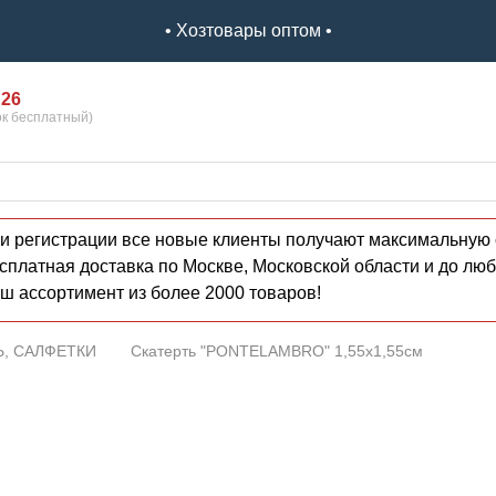
• Хозтовары оптом •
 26
ок бесплатный)
и регистрации все новые клиенты получают максимальную 
сплатная доставка по Москве, Московской области и до люб
ш ассортимент из более 2000 товаров!
Ь, САЛФЕТКИ
Скатерть "PONTELAMBRO" 1,55х1,55см