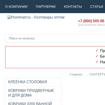
О КОМПАНИИ
ПАРТНЕРАМ
КОНТАКТЫ
СТАТЬИ
+7 (800) 505 86
Для регионов (звон
Пр
Бе
На
Главная
СКАТЕРТ
КЛЕЁНКА СТОЛОВАЯ
КОВРИКИ ПРИДВЕРНЫЕ
И ДЛЯ ДОМА
КОВРИКИ ДЛЯ ВАННОЙ