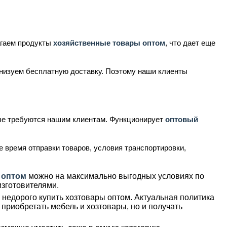
.
агаем продукты
хозяйственные товары оптом
, что дает еще
анизуем бесплатную доставку. Поэтому наши клиенты
ые требуются нашим клиентам. Функционирует
оптовый
 время отправки товаров, условия транспортировки,
 оптом
можно на максимально выгодных условиях по
изготовителями.
недорого купить хозтовары оптом. Актуальная политика
приобретать мебель и хозтовары, но и получать