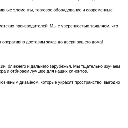
тивные элементы, торговое оборудование и современные
иатских производителей. Мы с уверенностью заявляем, что
 оперативно доставим заказ до двери вашего дома!
и, ближнего и дальнего зарубежья. Мы тщательно изучаем
ра и отбираем лучшее для наших клиентов.
юзивным дизайном, которые украсят пространство, выгодно