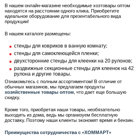
В нашем онлайн-магазине необходимые хозтовары оптом
находятся на расстоянии одного клика. Приобретите
идеальное оборудование для презентабельного вида
продукции!
В нашем каталоге размещены:
стенды для ковриков в ванную комнату;
стенды для самоклеющейся пленки;
двухсторонние стенды для клеенки на 20 рулонов;
раздвижные секционные стенды для клеенок на 42
рулона и другие товары.
Ознакомьтесь с полным ассортиментом! В отличие от
обычных магазинов, мы предлагаем продукты
хозяйственные товары оптом
, что дает еще большую
скидку.
Кроме того, приобретая наши товары, необязательно
выходить из дома, ведь мы организуем бесплатную
доставку. Поэтому наши клиенты экономят время и бензин.
Преимущества сотрудничества с «ХОММАРТ»