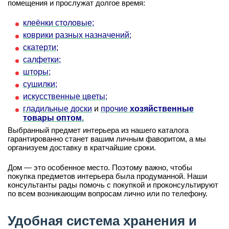
помещения и прослужат долгое время:
клеёнки столовые;
коврики разных назначений;
скатерти;
салфетки;
шторы;
сушилки;
искусственные цветы;
гладильные доски
и
прочие
хозяйственные
товары оптом
.
Выбранный предмет интерьера из нашего каталога
гарантированно станет вашим личным фаворитом, а мы
организуем доставку в кратчайшие сроки.
Дом — это особенное место. Поэтому важно, чтобы
покупка предметов интерьера была продуманной. Наши
консультанты рады помочь с покупкой и проконсультируют
по всем возникающим вопросам лично или по телефону.
Удобная система хранения и