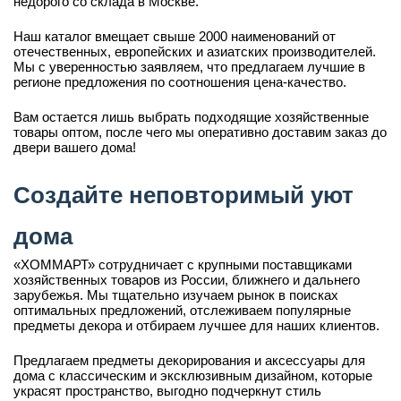
недорого со склада в Москве.
Наш каталог вмещает свыше 2000 наименований от
отечественных, европейских и азиатских производителей.
Мы с уверенностью заявляем, что предлагаем лучшие в
регионе предложения по соотношения цена-качество.
Вам остается лишь выбрать подходящие хозяйственные
товары оптом, после чего мы оперативно доставим заказ до
двери вашего дома!
Создайте неповторимый уют
дома
«ХОММАРТ» сотрудничает с крупными поставщиками
хозяйственных товаров из России, ближнего и дальнего
зарубежья. Мы тщательно изучаем рынок в поисках
оптимальных предложений, отслеживаем популярные
предметы декора и отбираем лучшее для наших клиентов.
Предлагаем предметы декорирования и аксессуары для
дома с классическим и эксклюзивным дизайном, которые
украсят пространство, выгодно подчеркнут стиль