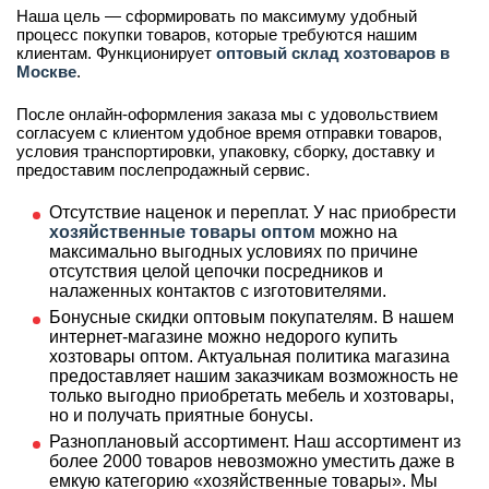
Наша цель — сформировать по максимуму удобный
процесс покупки товаров, которые требуются нашим
клиентам. Функционирует
оптовый склад хозтоваров в
Москве
.
После онлайн-оформления заказа мы с удовольствием
согласуем с клиентом удобное время отправки товаров,
условия транспортировки, упаковку, сборку, доставку и
предоставим послепродажный сервис.
Отсутствие наценок и переплат. У нас приобрести
хозяйственные товары оптом
можно на
максимально выгодных условиях по причине
отсутствия целой цепочки посредников и
налаженных контактов с изготовителями.
Бонусные скидки оптовым покупателям. В нашем
интернет-магазине можно недорого купить
хозтовары оптом. Актуальная политика магазина
предоставляет нашим заказчикам возможность не
только выгодно приобретать мебель и хозтовары,
но и получать приятные бонусы.
Разноплановый ассортимент. Наш ассортимент из
более 2000 товаров невозможно уместить даже в
емкую категорию «хозяйственные товары». Мы