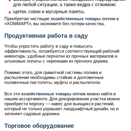
для любой ситуации, а также ведра с отжимом;
щетки, совки и мусорные пакеты.
Приобретая чистящие
хозяйственные товары оптом
в
«ХОММАРТ», вы экономите без потери качества.
Продуктивная работа в саду
Чтобы упростить работу в саду и повысить
эффективность, потребуется соответствующий рабочий
инвентарь: удобные перчатки из прочных материалов и
штыковые лопаты с черенками из прочного дерева.
Помимо этого, для грамотной системы полива и
распыления необходимы стойкие и долговечные
поливочные пистолеты, муфты и распылители.
Все эти
хозяйственные товары оптом
можно найти в
нашем ассортименте. Для декорирования участка можно
приобрести перлогу — навес для вьющихся растений,
который не только украшает ландшафтный дизайн, но и
затеняет садовые дорожки.
Торговое оборудование