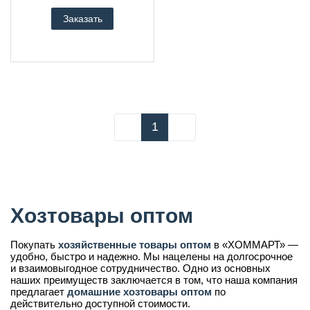
Заказать
1
Хозтовары оптом
Покупать
хозяйственные товары оптом
в «ХОММАРТ» —
удобно, быстро и надежно. Мы нацелены на долгосрочное
и взаимовыгодное сотрудничество. Одно из основных
наших преимуществ заключается в том, что наша компания
предлагает
домашние хозтовары оптом
по
действительно доступной стоимости.