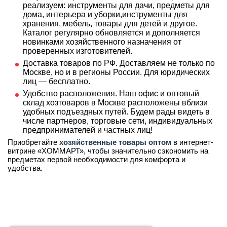
реализуем: инструменты для дачи, предметы для
дома, интерьера и уборки,инструменты для
хранения, мебель, товары для детей и другое.
Каталог регулярно обновляется и дополняется
новинками хозяйственного назначения от
проверенных изготовителей.
Доставка товаров по РФ. Доставляем не только по
Москве, но и в регионы России. Для юридических
лиц — бесплатно.
Удобство расположения. Наш офис и оптовый
склад хозтоваров в Москве расположены вблизи
удобных подъездных путей. Будем рады видеть в
числе партнеров, торговые сети, индивидуальных
предпринимателей и частных лиц!
Приобретайте
хозяйственные товары оптом
в интернет-
витрине «ХОММАРТ», чтобы значительно сэкономить на
предметах первой необходимости для комфорта и
удобства.