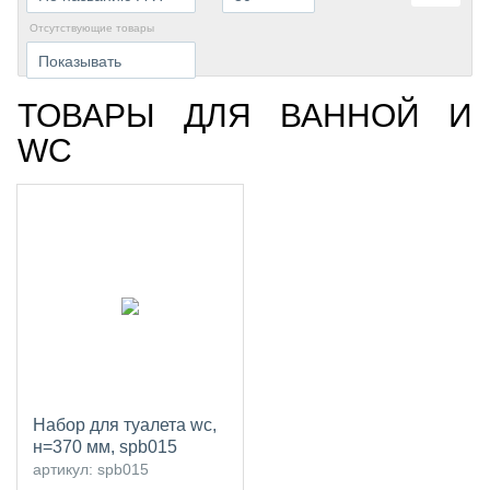
отсутствующие товары
Показывать
ТОВАРЫ ДЛЯ ВАННОЙ И
WC
набор для туалета wc,
н=370 мм, spb015
артикул: spb015