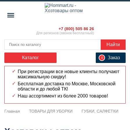
+7 (800) 505 86 26
Для регионов (звонок бесплатный)
Найти
Каталог
Заказ
0
При регистрации все новые клиенты получают
максимальную скидку!
Бесплатная доставка по Москве, Московской
области и до любой ТК!
Наш ассортимент из более 2000 товаров!
Главная
ТОВАРЫ ДЛЯ УБОРКИ
ГУБКИ, САЛФЕТКИ