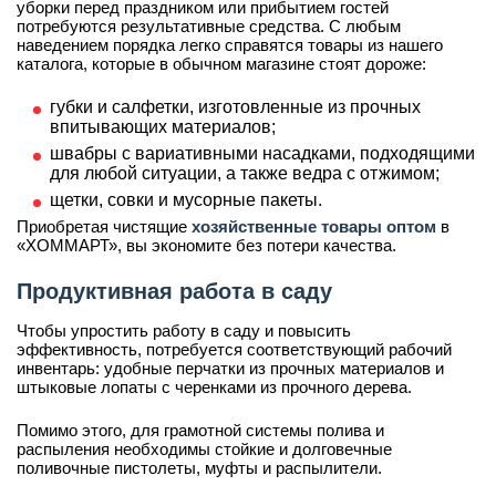
уборки перед праздником или прибытием гостей
потребуются результативные средства. С любым
наведением порядка легко справятся товары из нашего
каталога, которые в обычном магазине стоят дороже:
губки и салфетки, изготовленные из прочных
впитывающих материалов;
швабры с вариативными насадками, подходящими
для любой ситуации, а также ведра с отжимом;
щетки, совки и мусорные пакеты.
Приобретая чистящие
хозяйственные товары оптом
в
«ХОММАРТ», вы экономите без потери качества.
Продуктивная работа в саду
Чтобы упростить работу в саду и повысить
эффективность, потребуется соответствующий рабочий
инвентарь: удобные перчатки из прочных материалов и
штыковые лопаты с черенками из прочного дерева.
Помимо этого, для грамотной системы полива и
распыления необходимы стойкие и долговечные
поливочные пистолеты, муфты и распылители.