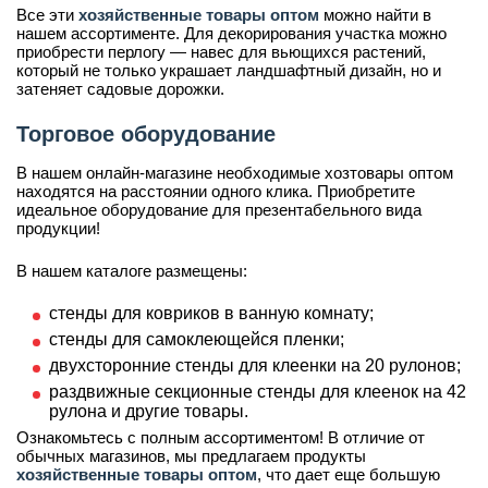
Все эти
хозяйственные товары оптом
можно найти в
нашем ассортименте. Для декорирования участка можно
приобрести перлогу — навес для вьющихся растений,
который не только украшает ландшафтный дизайн, но и
затеняет садовые дорожки.
Торговое оборудование
В нашем онлайн-магазине необходимые хозтовары оптом
находятся на расстоянии одного клика. Приобретите
идеальное оборудование для презентабельного вида
продукции!
В нашем каталоге размещены:
стенды для ковриков в ванную комнату;
стенды для самоклеющейся пленки;
двухсторонние стенды для клеенки на 20 рулонов;
раздвижные секционные стенды для клеенок на 42
рулона и другие товары.
Ознакомьтесь с полным ассортиментом! В отличие от
обычных магазинов, мы предлагаем продукты
хозяйственные товары оптом
, что дает еще большую