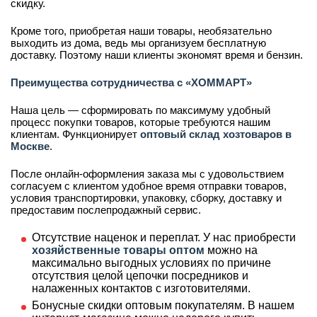
скидку.
Кроме того, приобретая наши товары, необязательно
выходить из дома, ведь мы организуем бесплатную
доставку. Поэтому наши клиенты экономят время и бензин.
Преимущества сотрудничества с «ХОММАРТ»
Наша цель — сформировать по максимуму удобный
процесс покупки товаров, которые требуются нашим
клиентам. Функционирует
оптовый склад хозтоваров в
Москве
.
После онлайн-оформления заказа мы с удовольствием
согласуем с клиентом удобное время отправки товаров,
условия транспортировки, упаковку, сборку, доставку и
предоставим послепродажный сервис.
Отсутствие наценок и переплат. У нас приобрести
хозяйственные товары оптом
можно на
максимально выгодных условиях по причине
отсутствия целой цепочки посредников и
налаженных контактов с изготовителями.
Бонусные скидки оптовым покупателям. В нашем