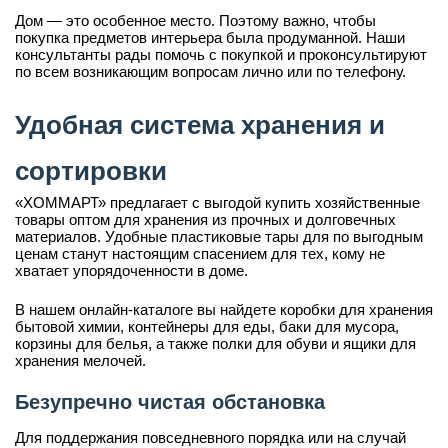
Дом — это особенное место. Поэтому важно, чтобы
покупка предметов интерьера была продуманной. Наши
консультанты рады помочь с покупкой и проконсультируют
по всем возникающим вопросам лично или по телефону.
Удобная система хранения и
сортировки
«ХОММАРТ» предлагает с выгодой купить хозяйственные
товары оптом для хранения из прочных и долговечных
материалов. Удобные пластиковые тары для по выгодным
ценам станут настоящим спасением для тех, кому не
хватает упорядоченности в доме.
В нашем онлайн-каталоге вы найдете коробки для хранения
бытовой химии, контейнеры для еды, баки для мусора,
корзины для белья, а также полки для обуви и ящики для
хранения мелочей.
Безупречно чистая обстановка
Для поддержания повседневного порядка или на случай