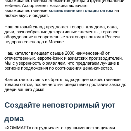
высококачественных элементов декора и функциональной
мебели. Ассортимент магазина включает
высококачественные
хозяйственные товары оптом
на
любой вкус и бюджет.
Наш оптовый склад предлагает товары для дома, сада,
дачи, разнообразные декоративные элементы, торговое
оборудование и современные хозтовары оптом в России
недорого со склада в Москве.
Наш каталог вмещает свыше 2000 наименований от
отечественных, европейских и азиатских производителей.
Мы с уверенностью заявляем, что предлагаем лучшие в
регионе предложения по соотношения цена-качество.
Вам остается лишь выбрать подходящие хозяйственные
товары оптом, после чего мы оперативно доставим заказ до
двери вашего дома!
Создайте неповторимый уют
дома
«ХОММАРТ» сотрудничает с крупными поставщиками